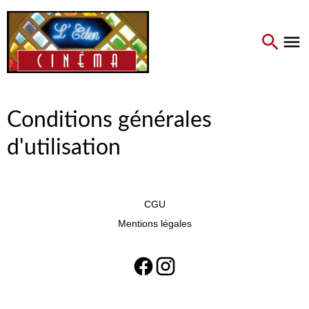
Conditions générales
d'utilisation
CGU
Mentions légales