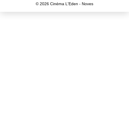
© 2026 Cinéma L'Eden - Noves